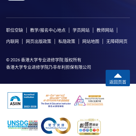
职位空缺
教学/报名中心地点
学员网站
教师网站
内联网
网页出版政策
私隐政策
网站地图
无障碍网页
© 2026 香港大学专业进修学院 版权所有
香港大学专业进修学院乃非牟利担保有限公司
返回页首