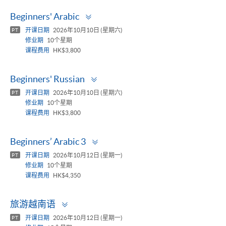
Toggle
Beginners' Arabic
panel
开课日期
2026年10月10日 (星期六)
PT
修业期
10个星期
课程费用
HK$3,800
Toggle
Beginners' Russian
panel
开课日期
2026年10月10日 (星期六)
PT
修业期
10个星期
课程费用
HK$3,800
Toggle
Beginners’ Arabic 3
panel
开课日期
2026年10月12日 (星期一)
PT
修业期
10个星期
课程费用
HK$4,350
Toggle
旅游越南语
panel
开课日期
2026年10月12日 (星期一)
PT