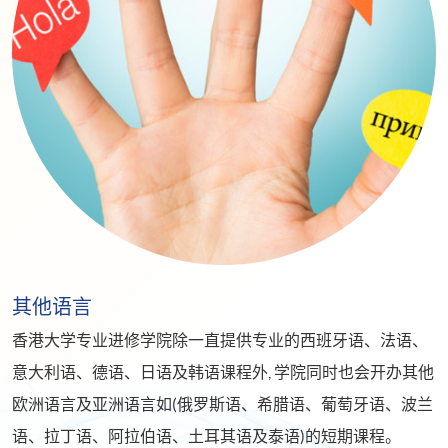
其他语言
香港大学专业进修学院除一直提供专业的西班牙语、法语、
意大利语、德语、日语及韩语课程外, 学院同时也会开办其他
欧洲语言及亚洲语言如(俄罗斯语、希腊语、葡萄牙语、波兰
语、拉丁语、阿拉伯语、土耳其语及泰语)的短期课程。