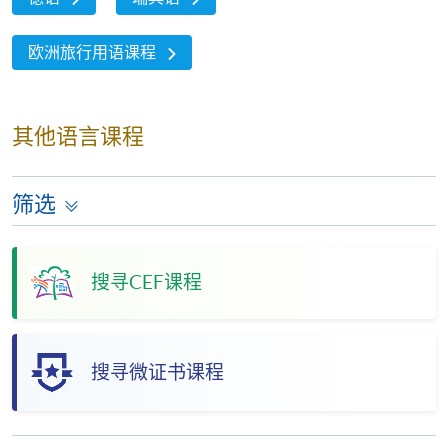
欧洲旅行用语课程
其他语言课程
筛选
搜寻CEF课程
搜寻微证书课程