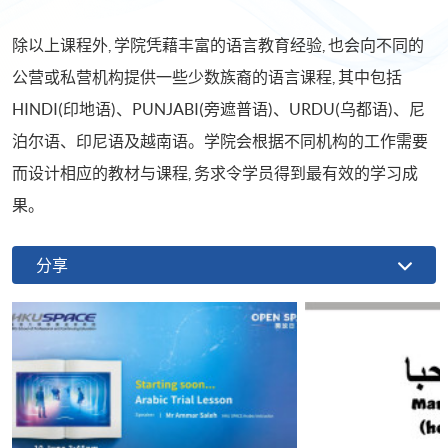
除以上课程外, 学院凭藉丰富的语言教育经验, 也会向不同的
公营或私营机构提供一些少数族裔的语言课程, 其中包括
HINDI(印地语)、PUNJABI(旁遮普语)、URDU(乌都语)、尼
泊尔语、印尼语及越南语。学院会根据不同机构的工作需要
而设计相应的教材与课程, 务求令学员得到最有效的学习成
果。
分享