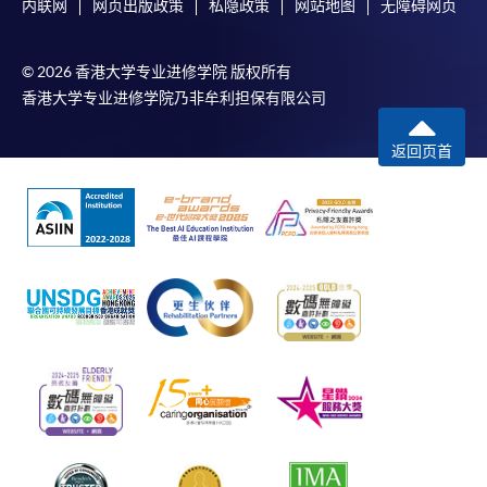
内联网
网页出版政策
私隐政策
网站地图
无障碍网页
© 2026 香港大学专业进修学院 版权所有
香港大学专业进修学院乃非牟利担保有限公司
返回页首