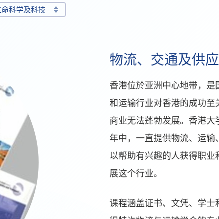
生命科学及科技
物流、交通及供应
香港位於亚洲中心地带，是
和运输行业对香港的成功至
商业无法蓬勃发展。香港大学专
年中，一直提供物流、运输
以帮助有兴趣的人获得职业
展这个行业。
课程涵盖证书、文凭、学士