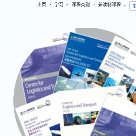
主页
学习
课程类别
兼读制课程