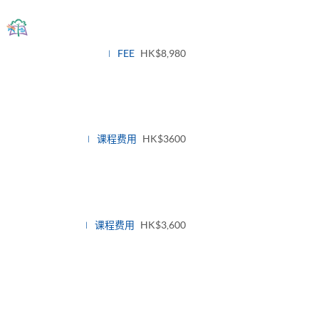
Toggle
panel
FEE
HK$8,980
课程费用
HK$3600
课程费用
HK$3,600