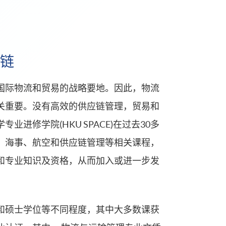
链
国际物流和贸易的战略要地。因此，物流
关重要。没有高效的供应链管理，贸易和
业进修学院(HKU SPACE)在过去30多
、海事、航空和供应链管理等相关课程，
和专业知识及资格，从而加入或进一步发
和硕士学位等不同程度，其中大多数课获