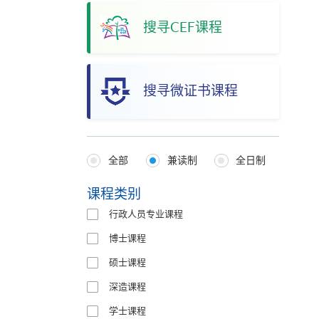
搜寻CEF课程
搜寻微证书课程
全部
兼读制
全日制
Programmes
Type
课程类别
行政人员专业课程
博士课程
硕士课程
深造课程
学士课程