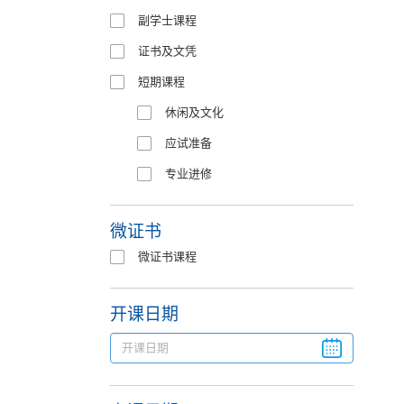
副学士课程
证书及文凭
短期课程
休闲及文化
应试准备
专业进修
微证书
微证书课程
开课日期