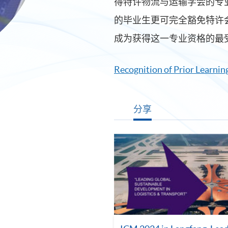
得特许物流与运输学会的专
的毕业生更可完全豁免特许会
成为获得这一专业资格的最
Recognition of Prior Learning
分享