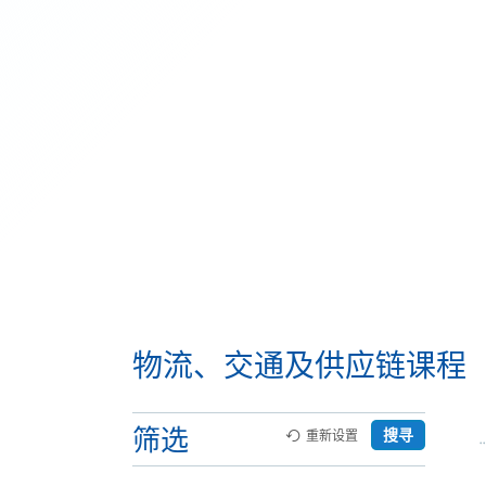
物流、交通及供应链课程
筛选
搜寻
重新设置