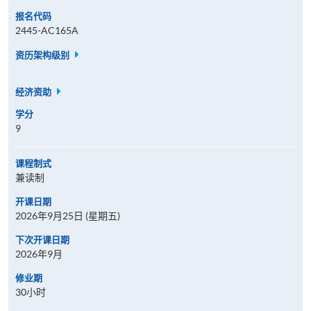
报名代码
2445-AC165A
资历架构级别
经济资助
学分
9
课程制式
兼读制
开课日期
2026年9月25日 (星期五)
下次开课日期
2026年9月
修业期
30小时