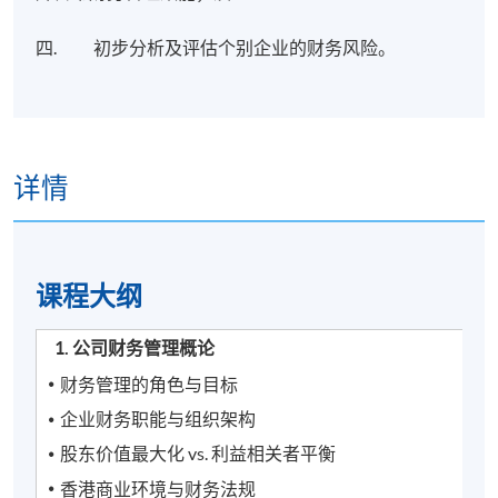
四. 初步分析及评估个别企业的财务风险。
详情
课程​大纲
1. 公司财务管理概论
财务管理的角色与目标
企业财务职能与组织架构
股东价值最大化 vs. 利益相关者平衡
香港商业环境与财务法规