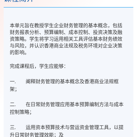
本单元旨在教授学生企业财务管理的基本概念，包括
财务报表分析、预算编制、成本控制、投资决策及融
资策略。学生将学习运用相关工具评估基本财务绩效
与风险，并认识香港商业法规及税务环境对企业决策
的影响。
完成课程后，学生应能够：
一. 阐释财务管理的基本概念及香港商业法规框
架；
二. 在日常财务管理应用基本预算编制方法与成本
控制策略；
三. 运用资本预算技术与营运资金管理工具，以提
升日常财务管理效能；及