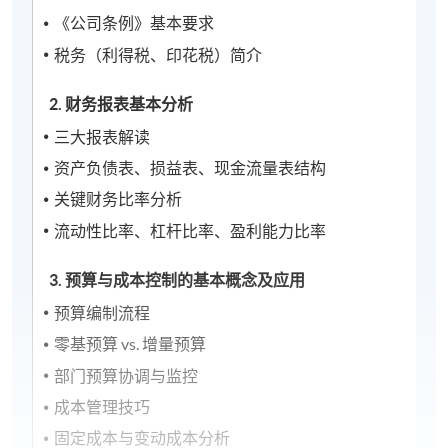
《公司条例》基本要求
税务（利得税、印花税）简介
2. 财务报表基本分析
三大报表解读
资产负债表、损益表、现金流量表结构
关键财务比率分析
流动性比率、杠杆比率、盈利能力比率
3. 预算与成本控制的基本概念及应用
预算编制流程
零基预算 vs. 增量预算
部门预算协调与监控
成本管理技巧
固定成本与变动成本分析