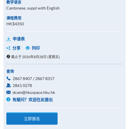
教学语言
Cantonese, suppl with English
课程费用
HK$4350
申请表
分享
列印
截止于 2026年8月28日 (星期五)
查询
2867 8407 / 2867 8317
2861 0278
dcam@hkuspace.hku.hk
有疑问？欢迎在此提出
立即报名