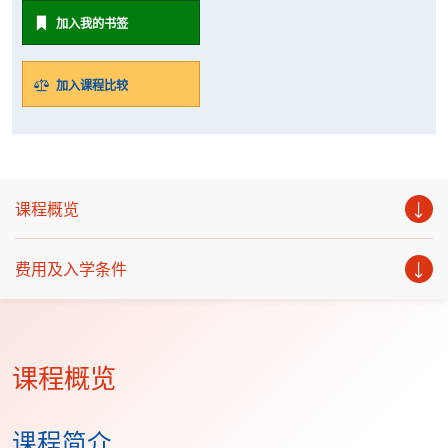
加入我的书签
加入课程比较
课程概览
费用及入学条件
课程概览
课程简介