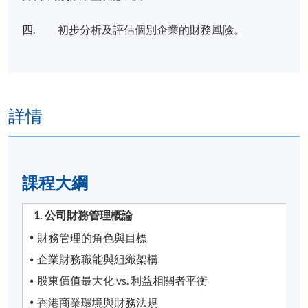
四. 初步分析及評估個別企業的財務風險。
詳情
課程​大綱
1. 公司財務管理概論
財務管理的角色與目標
企業財務職能與組織架構
股東價值最大化 vs. 利益相關者平衡
香港商業環境與財務法規