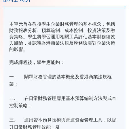
本單元旨在教授學生企業財務管理的基本概念，包括
財務報表分析、預算編制、成本控制、投資決策及融
資策略。學生將學習運用相關工具評估基本財務績效
與風險，並認識香港商業法規及稅務環境對企業決策
的影響。
完成課程後，學生應能夠：
一. 闡釋財務管理的基本概念及香港商業法規框
架；
二. 在日常財務管理應用基本預算編制方法與成本
控制策略；
三. 運用資本預算技術與營運資金管理工具，以提
升日常財務管理效能；及