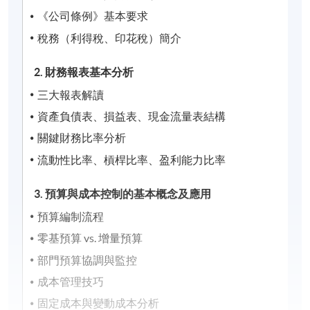
《公司條例》基本要求
稅務（利得稅、印花稅）簡介
2. 財務報表基本分析
三大報表解讀
資產負債表、損益表、現金流量表結構
關鍵財務比率分析
流動性比率、槓桿比率、盈利能力比率
3. 預算與成本控制的基本概念及應用
預算編制流程
零基預算 vs. 增量預算
部門預算協調與監控
成本管理技巧
固定成本與變動成本分析