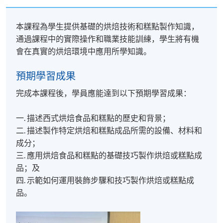
本課程為學生提供基礎的烘焙技術和糕點製作知識，
通過課程中的實際操作和職業技能訓練，學生將有機
會在真實的烘焙環境中應用所學知識。
預期學習成果
完成本課程後，學員應能達到以下預期學習成果：
一. 描述西式烘焙食品和糕點的歷史和背景；
二. 描述製作特定烘焙和糕點成品所需的設備、材料和
成分；
三. 應用烘焙食品和糕點的基礎技巧製作烘焙或糕點成
品；及
四. 示範如何運用裝飾步驟和技巧製作烘焙或糕點成
品。