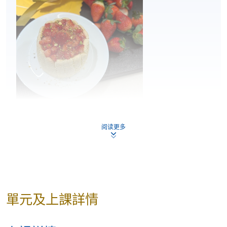
阅读更多
單元及上課詳情