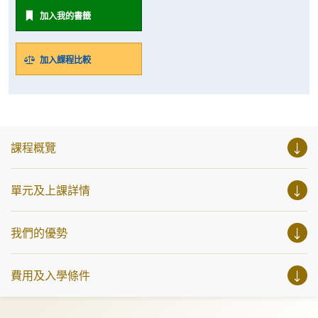
加入我的書籤
加入課程比較
課程概覽
單元及上課詳情
我們的優勢
費用及入學條件