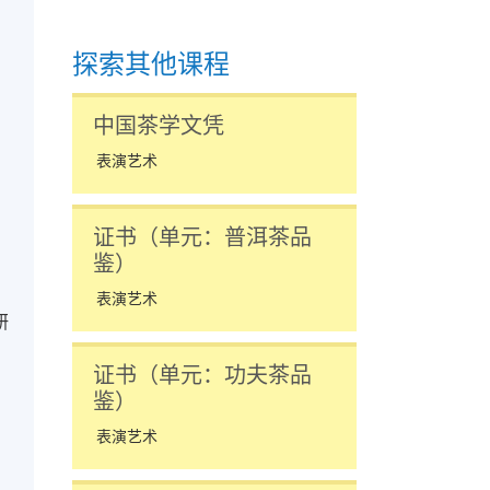
探索其他课程
中国茶学文凭
表演艺术
证书（单元：普洱茶品
鉴）
表演艺术
研
证书（单元：功夫茶品
鉴）
表演艺术