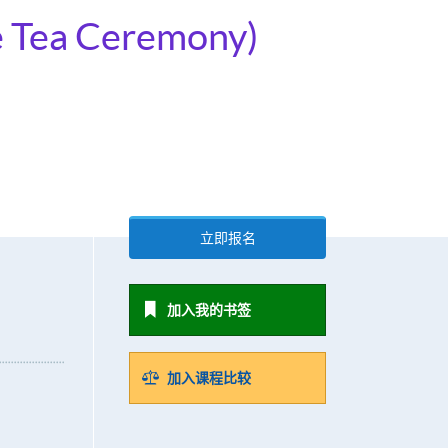
se Tea Ceremony)
立即报名
加入我的书签
加入课程比较