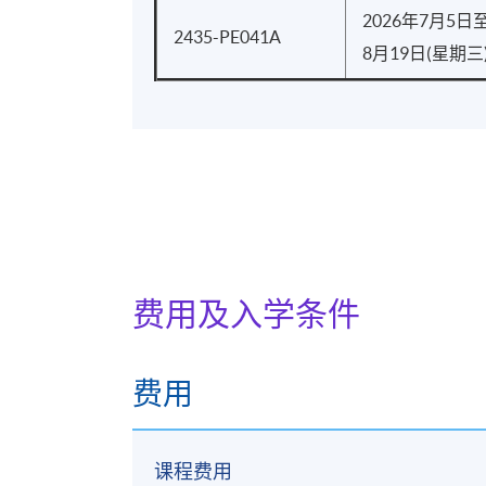
2026年7月5日
2435-PE041A
8月19日(星期三
费用及入学条件
费用
课程费用