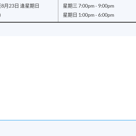
至8月23日 逢星期日
星期三 7:00pm - 9:00pm
)
星期日 1:00pm - 6:00pm