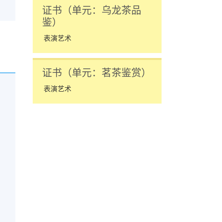
证书（单元：乌龙茶品
鉴）
表演艺术
证书（单元：茗茶鉴赏）
表演艺术