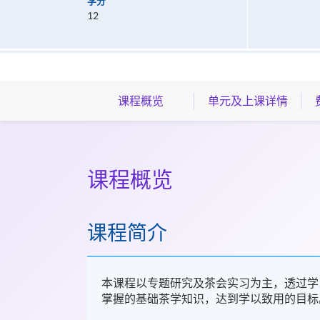
学分
12
课程概览
单元及上课详情
课程概览
课程简介
本课程以专题研究及茶会实习为主，透过学
掌握的基础茶学知识，达到学以致用的目标