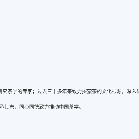
期研究茶学的专家；过去三十多年来致力探索茶的文化根源，深入
秉承其志，同心同德致力推动中国茶学。