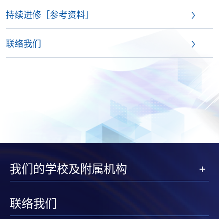
持续进修［参考资料］
联络我们
我们的学校及附属机构
联络我们