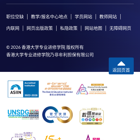
职位空缺
教学/报名中心地点
学员网站
教师网站
内联网
网页出版政策
私隐政策
网站地图
无障碍网页
© 2026 香港大学专业进修学院 版权所有
香港大学专业进修学院乃非牟利担保有限公司
返回页首