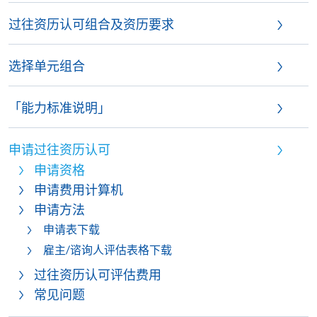
过往资历认可组合及资历要求
选择单元组合
「能力标准说明」
申请过往资历认可
申请资格
申请费用计算机
申请方法
申请表下载
雇主/谘询人评估表格下载
过往资历认可评估费用
常见问题