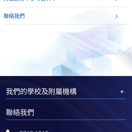
聯絡我們
我們的學校及附屬機構
聯絡我們