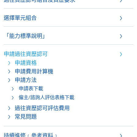
選擇單元組合
「能力標準說明」
申請過往資歷認可
申請資格
申請費用計算機
申請方法
申請表下載
僱主/諮詢人評估表格下載
過往資歷認可評估費用
常見問題
持續進修﹝參考資料﹞