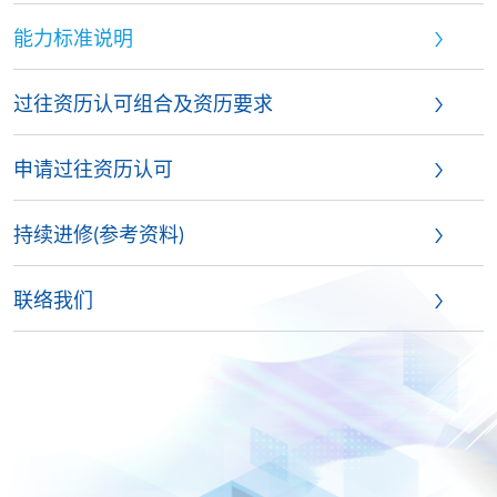
能力标准说明
过往资历认可组合及资历要求
申请过往资历认可
持续进修(参考资料)
联络我们