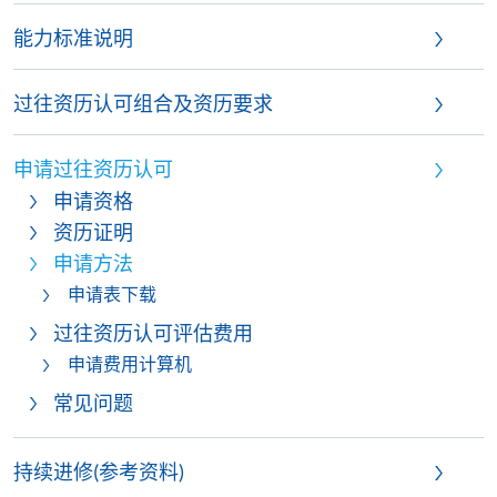
能力标准说明
过往资历认可组合及资历要求
申请过往资历认可
申请资格
资历证明
申请方法
申请表下载
过往资历认可评估费用
申请费用计算机
常见问题
持续进修(参考资料)