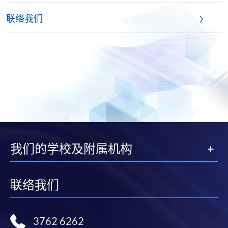
联络我们
我们的学校及附属机构
联络我们
3762 6262