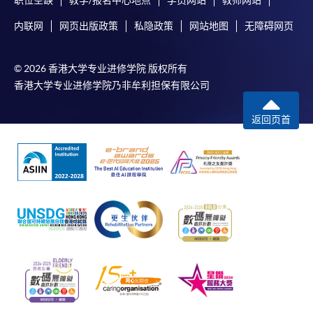
内联网
网页出版政策
私隐政策
网站地图
无障碍网页
© 2026 香港大学专业进修学院 版权所有
香港大学专业进修学院乃非牟利担保有限公司
返回页首