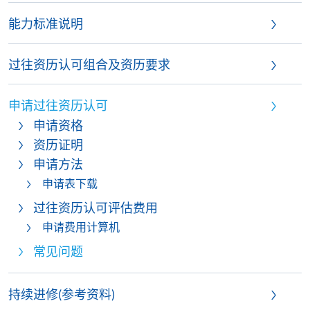
能力标准说明
过往资历认可组合及资历要求
申请过往资历认可
申请资格
资历证明
申请方法
申请表下载
过往资历认可评估费用
申请费用计算机
常见问题
持续进修(参考资料)