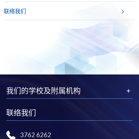
联络我们
我们的学校及附属机构
联络我们
3762 6262