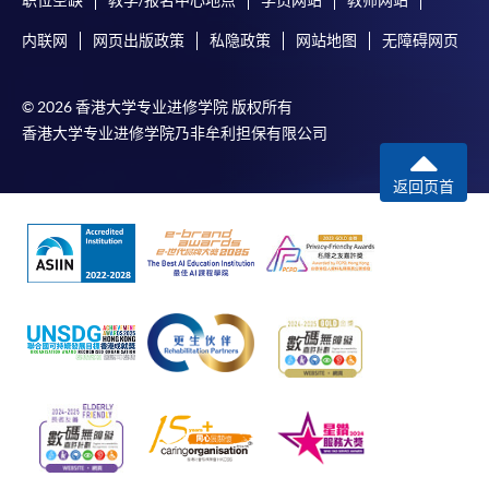
内联网
网页出版政策
私隐政策
网站地图
无障碍网页
© 2026 香港大学专业进修学院 版权所有
香港大学专业进修学院乃非牟利担保有限公司
返回页首