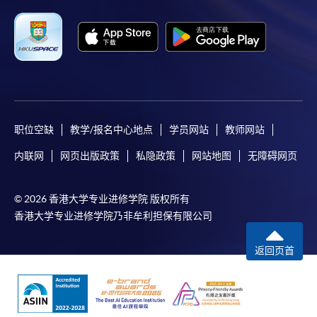
职位空缺
教学/报名中心地点
学员网站
教师网站
内联网
网页出版政策
私隐政策
网站地图
无障碍网页
© 2026 香港大学专业进修学院 版权所有
香港大学专业进修学院乃非牟利担保有限公司
返回页首