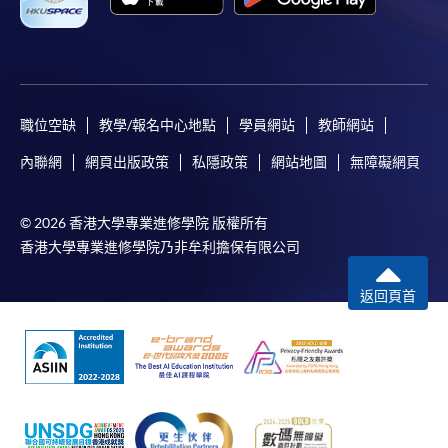
職位空缺
教學/報名中心地點
學員網站
教師網站
內聯網
網頁出版政策
私隱政策
網站地圖
無障礙網頁
© 2026 香港大學專業進修學院 版權所有
香港大學專業進修學院乃非牟利擔保有限公司
返回頁首