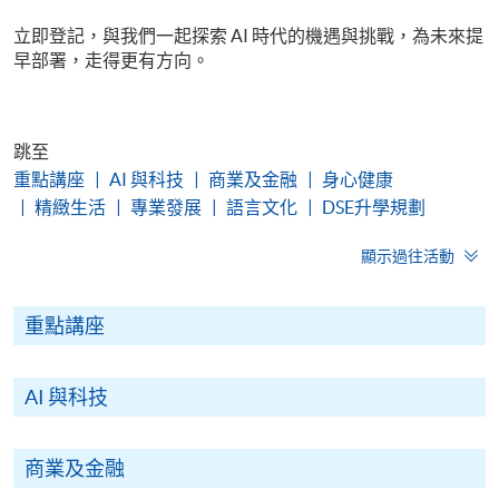
立即登記，與我們一起探索 AI 時代的機遇與挑戰，為未來提
早部署，走得更有方向。
跳至
重點講座
AI 與科技
商業及金融
身心健康
精緻生活
專業發展
語言文化
DSE升學規劃
顯示過往活動
重點講座
AI 與科技
商業及金融