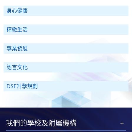
身心健康
精緻生活
專業發展
語言文化
DSE升學規劃
我們的學校及附屬機構