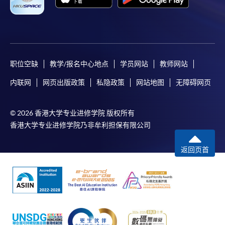
职位空缺
教学/报名中心地点
学员网站
教师网站
内联网
网页出版政策
私隐政策
网站地图
无障碍网页
© 2026 香港大学专业进修学院 版权所有
香港大学专业进修学院乃非牟利担保有限公司
返回页首