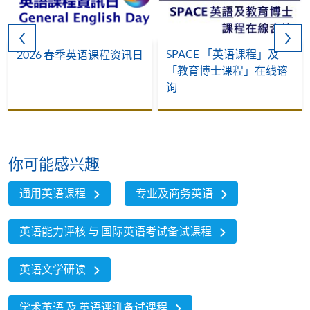
SPACE 「英语课程」及
2026 春季英语课程资讯日
「教育博士课程」在线谘
询
你可能感兴趣
通用英语课程
专业及商务英语
英语能力评核 与 国际英语考试备试课程
英语文学研读
学术英语 及 英语评测备试课程