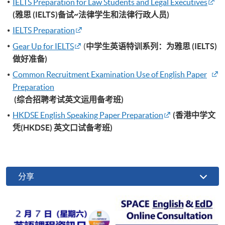
IELTS Preparation for Law Students and Legal Executives
(雅思 (IELTS)备试~法律学生和法律行政人员)
IELTS Preparation
Gear Up for IELTS
(
中学生英语特训系列：为雅思 (IELTS)
做好准备)
Common Recruitment Examination Use of English Paper
Preparation
(综合招聘考试英文运用备考班)
HKDSE English Speaking Paper Preparation
(香港中学文
凭(HKDSE) 英文口试备考班)
分享