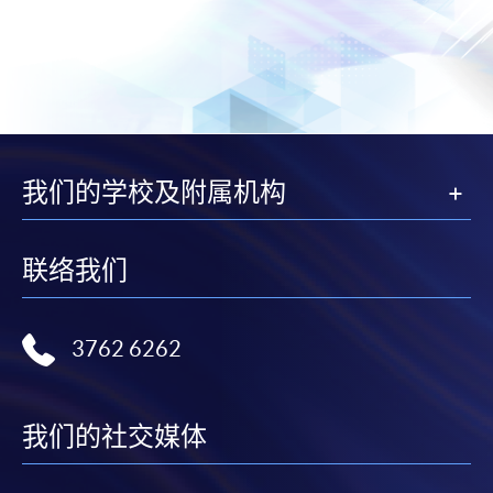
我们的学校及附属机构
联络我们
3762 6262
我们的社交媒体