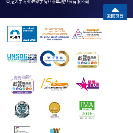
香港大学专业进修学院乃非牟利担保有限公司
返回页首