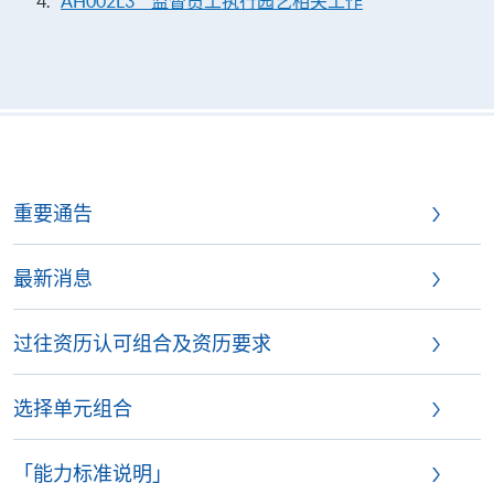
AH002L3 监督员工执行园艺相关工作
重要通告
最新消息
过往资历认可组合及资历要求
选择单元组合
「能力标准说明」