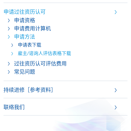
申请过往资历认可
申请资格
申请费用计算机
申请方法
申请表下载
雇主/谘询人评估表格下载
过往资历认可评估费用
常见问题
持续进修［参考资料］
联络我们