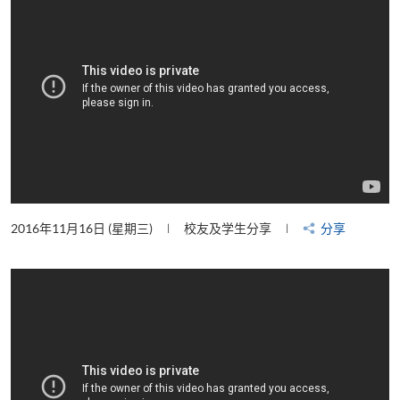
2016年11月16日 (星期三)
校友及学生分享
分享