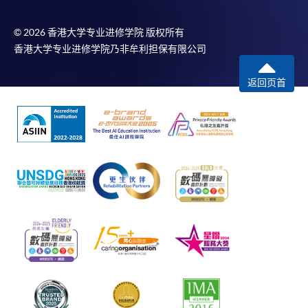
© 2026 香港大学专业进修学院 版权所有
香港大学专业进修学院乃非牟利担保有限公司
返回页首