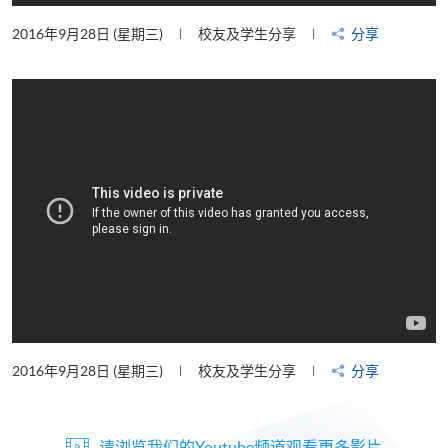
2016年9月28日 (星期三)
校友及学生分享
分享
2016年9月28日 (星期三)
校友及学生分享
分享
请浏览我们的Youtube频道观看更多影片