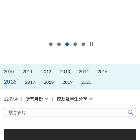
按下以暂停幻灯片
2010
2011
2012
2013
2014
2015
2016
2017
2018
2019
2020
12 影片
所有月份
校友及学生分享
搜
寻
搜
影
寻
片