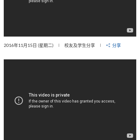
2016年11月15日 (星期二)
校友及学生分享
分享