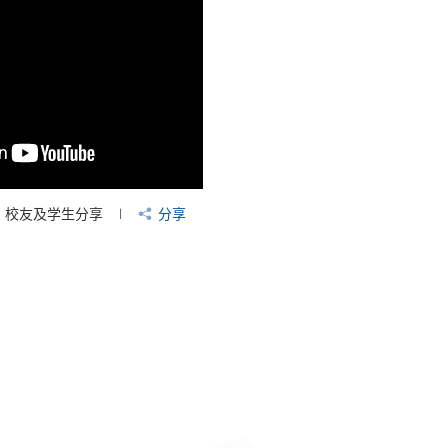
校友及学生分享
分享