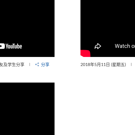
友及学生分享
分享
2018年5月11日 (星期五)