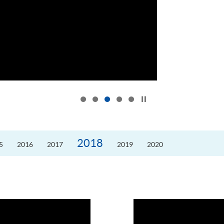
按下以暂停幻灯片
2018
5
2016
2017
2019
2020