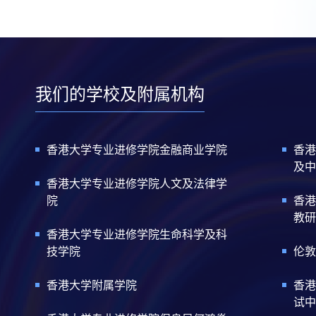
我们的学校及附属机构
香港大学专业进修学院金融商业学院
香港
及中
香港大学专业进修学院人文及法律学
院
香港
教研
香港大学专业进修学院生命科学及科
技学院
伦敦
香港大学附属学院
香港
试中