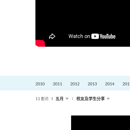
2010
2011
2012
2013
2014
201
11 影片
五月
校友及学生分享