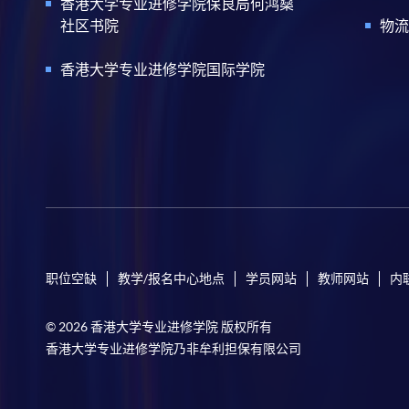
香港大学专业进修学院保良局何鸿燊
社区书院
物流
香港大学专业进修学院国际学院
职位空缺
教学/报名中心地点
学员网站
教师网站
内
© 2026 香港大学专业进修学院 版权所有
香港大学专业进修学院乃非牟利担保有限公司