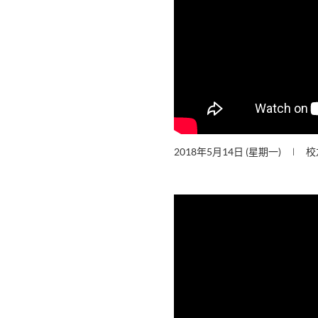
2018年5月14日 (星期一)
校