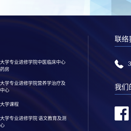
联络
大学专业进修学院中医临床中心
药房
大学专业进修学院营养学治疗及
我们
中心
大学课程
大学专业进修学院 语文教育及测
心