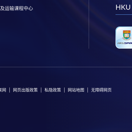
HKU
及运输课程中心
联网
网页出版政策
私隐政策
网站地图
无障碍网页