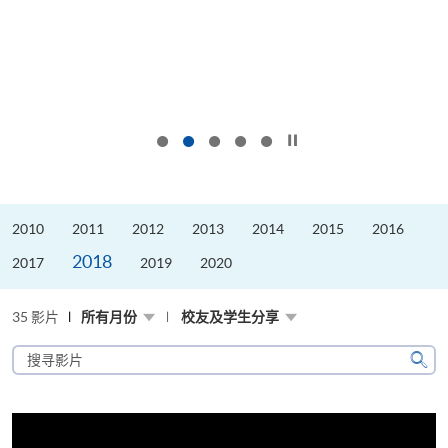
按下以暂停幻灯片
2010
2011
2012
2013
2014
2015
2016
2018
2017
2019
2020
35 影片
所有月份
校友及学生分享
搜
寻
搜
影
寻
片