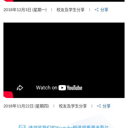
2018年12月3日 (星期一)
校友及学生分享
分享
2018年11月22日 (星期四)
校友及学生分享
分享
请浏览我们的Youtube频道观看更多影片