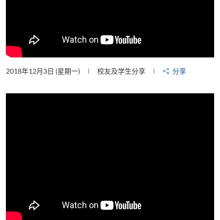
2018年12月3日 (星期一)
校友及学生分享
分享