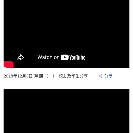
2018年12月3日 (星期一)
校友及学生分享
分享