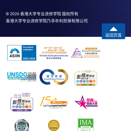
© 2026 香港大学专业进修学院 版权所有
香港大学专业进修学院乃非牟利担保有限公司
返回页首