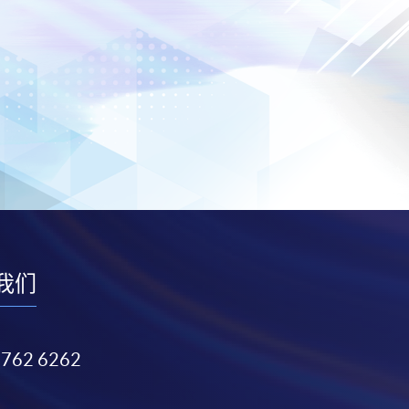
我们
3762 6262