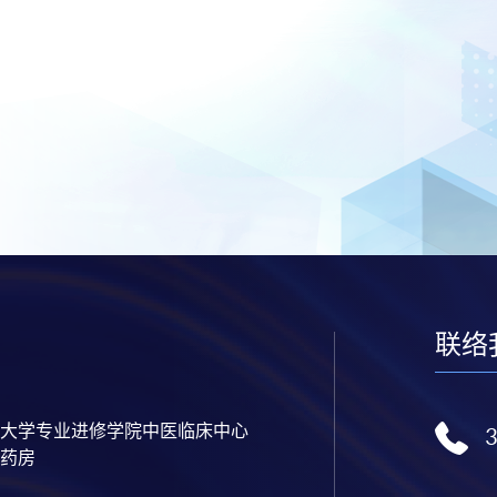
联络
大学专业进修学院中医临床中心
药房