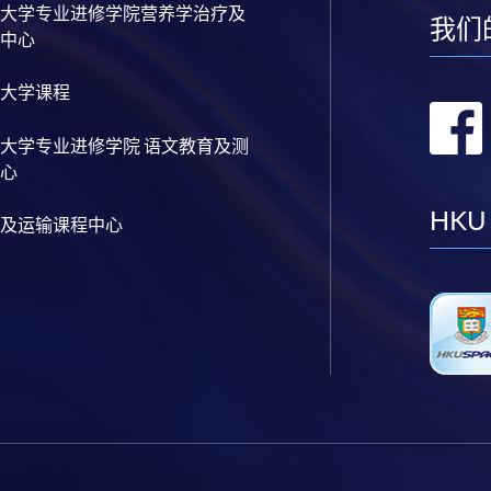
大学专业进修学院营养学治疗及
我们
中心
大学课程
大学专业进修学院 语文教育及测
心
HKU
及运输课程中心