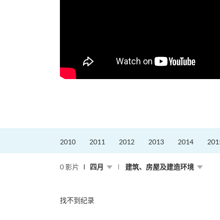
2010
2011
2012
2013
2014
201
0 影片
四月
建筑、房屋及建造环境
找不到纪录