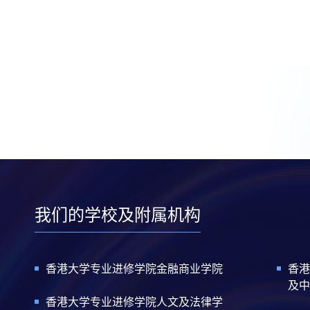
我们的学校及附属机构
香港大学专业进修学院金融商业学院
香港
及中
香港大学专业进修学院人文及法律学