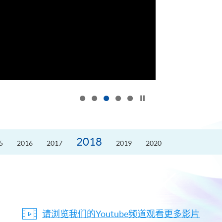
按下以暂停幻灯片
2018
5
2016
2017
2019
2020
请浏览我们的Youtube频道观看更多影片