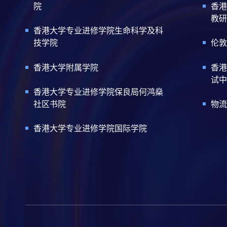
院
香港
教研
香港大学专业进修学院生命科学及科
技学院
伦敦
香港大学附属学院
香港
试中
香港大学专业进修学院保良局何鸿燊
社区书院
物流
香港大学专业进修学院国际学院