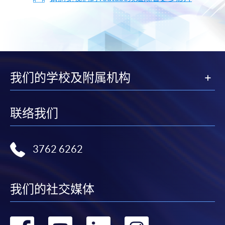
我们的学校及附属机构
联络我们
3762 6262
我们的社交媒体