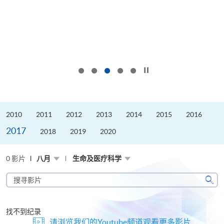
按下以暂停幻灯片
2010
2011
2012
2013
2014
2015
2016
2017
2018
2019
2020
0 影片
八月
生命及医疗科学
搜
寻
搜
影
寻
片
找不到纪录
请浏览我们的Youtube频道观看更多影片