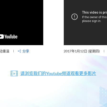
动重温
分享
2017年1月12日 (星期四)
请浏览我们的Youtube频道观看更多影片