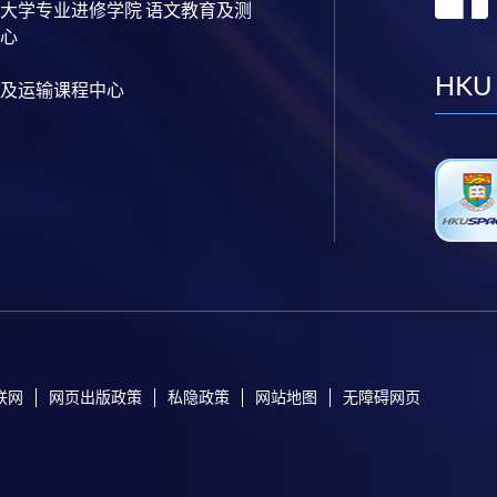
大学专业进修学院 语文教育及测
心
HKU
及运输课程中心
联网
网页出版政策
私隐政策
网站地图
无障碍网页