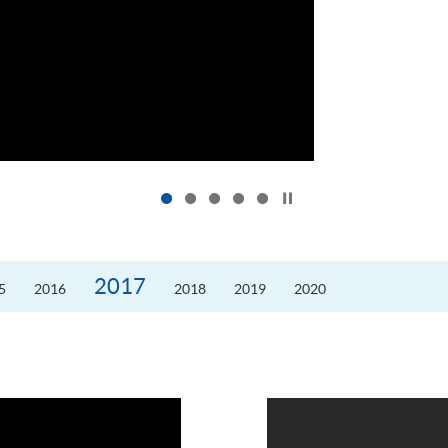
按下以暂停幻灯片
2017
5
2016
2018
2019
2020