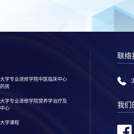
联络
大学专业进修学院中医临床中心
药房
大学专业进修学院营养学治疗及
我们
中心
大学课程