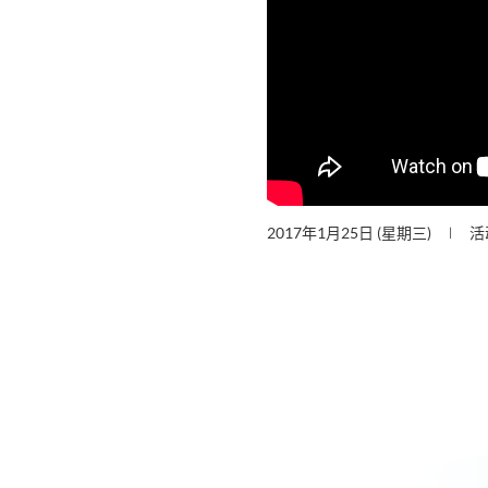
2017年1月25日 (星期三)
活