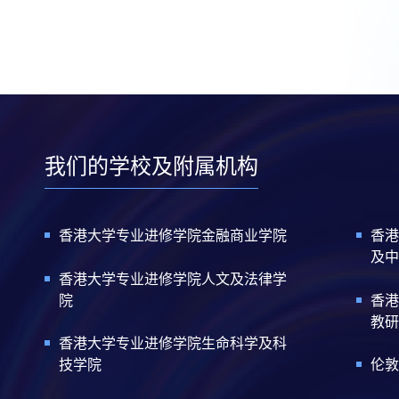
我们的学校及附属机构
香港大学专业进修学院金融商业学院
香港
及中
香港大学专业进修学院人文及法律学
院
香港
教研
香港大学专业进修学院生命科学及科
技学院
伦敦