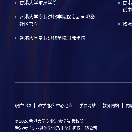
香港大学附属学院
香港
试中
香港大学专业进修学院保良局何鸿燊
社区书院
物流
香港大学专业进修学院国际学院
职位空缺
教学/报名中心地点
学员网站
教师网站
内
© 2026 香港大学专业进修学院 版权所有
香港大学专业进修学院乃非牟利担保有限公司