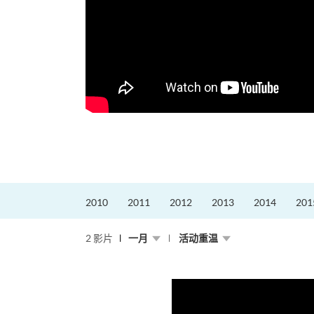
2010
2011
2012
2013
2014
201
2 影片
一月
活动重温