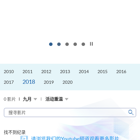
按下以暂停幻灯片
2010
2011
2012
2013
2014
2015
2016
2018
2017
2019
2020
0 影片
九月
活动重温
搜
寻
搜
影
寻
片
找不到纪录
请浏览我们的Youtube频道观看更多影片