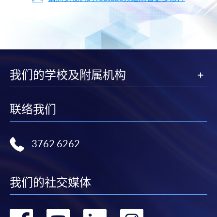
我们的学校及附属机构
联络我们
3762 6262
我们的社交媒体