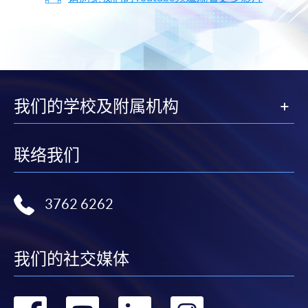
我们的学校及附属机构
联络我们
3762 6262
我们的社交媒体