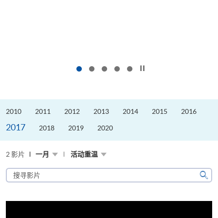
按下以暂停幻灯片
2010
2011
2012
2013
2014
2015
2016
2017
2018
2019
2020
2 影片
一月
活动重温
搜
寻
搜
影
寻
片