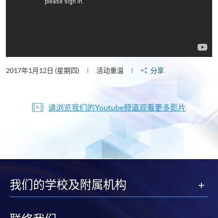
2017年1月12日 (星期四)
活动重温
分享
请浏览我们的Youtube频道观看更多影片
我们的学校及附属机构