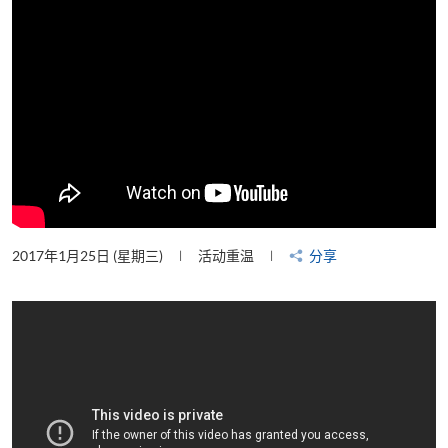
2017年1月25日 (星期三)
活动重温
分享