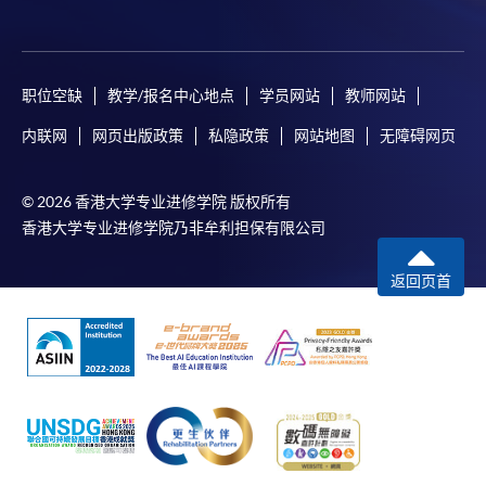
职位空缺
教学/报名中心地点
学员网站
教师网站
内联网
网页出版政策
私隐政策
网站地图
无障碍网页
© 2026 香港大学专业进修学院 版权所有
香港大学专业进修学院乃非牟利担保有限公司
返回页首