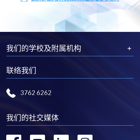
我们的学校及附属机构
联络我们
3762 6262
我们的社交媒体