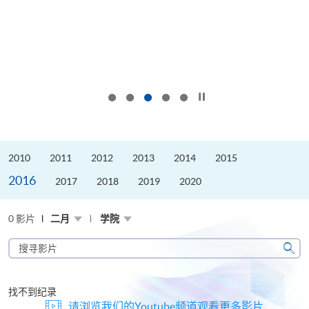
按下以暂停幻灯片
2010
2011
2012
2013
2014
2015
2016
2017
2018
2019
2020
0 影片
二月
学院
搜
寻
搜
影
寻
片
找不到纪录
请浏览我们的Youtube频道观看更多影片