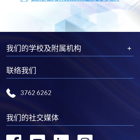
我们的学校及附属机构
联络我们
3762 6262
我们的社交媒体