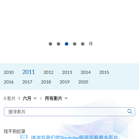
按下以暂停幻灯片
2011
2010
2012
2013
2014
2015
2016
2017
2018
2019
2020
0 影片
六月
所有影片
搜
寻
搜
影
寻
片
找不到纪录
请浏览我们的Youtube频道观看更多影片