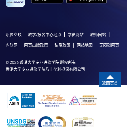
职位空缺
教学/报名中心地点
学员网站
教师网站
内联网
网页出版政策
私隐政策
网站地图
无障碍网页
© 2026 香港大学专业进修学院 版权所有
香港大学专业进修学院乃非牟利担保有限公司
返回页首