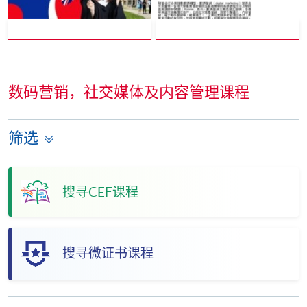
数码营销，社交媒体及内容管理课程
筛选
搜寻CEF课程
搜寻微证书课程