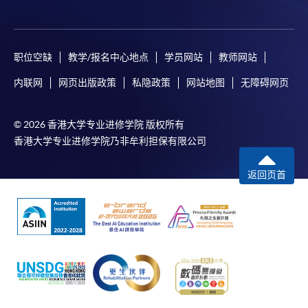
职位空缺
教学/报名中心地点
学员网站
教师网站
内联网
网页出版政策
私隐政策
网站地图
无障碍网页
© 2026 香港大学专业进修学院 版权所有
香港大学专业进修学院乃非牟利担保有限公司
返回页首