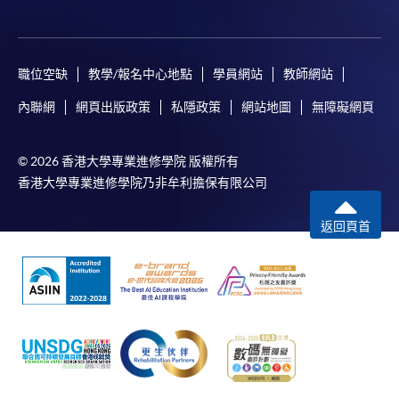
職位空缺
教學/報名中心地點
學員網站
教師網站
內聯網
網頁出版政策
私隱政策
網站地圖
無障礙網頁
© 2026 香港大學專業進修學院 版權所有
香港大學專業進修學院乃非牟利擔保有限公司
返回頁首