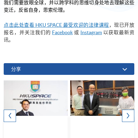
我们需要放眼全球，并以跨学科的思维切身处地去理解这些
变迁，反省自身，思索伦理。
点击此处查看 HKU SPACE 最受欢迎的法律课程
，现已开放
报名，并关注我们的
Facebook
或
Instagram
以获取最新资
讯。
分享