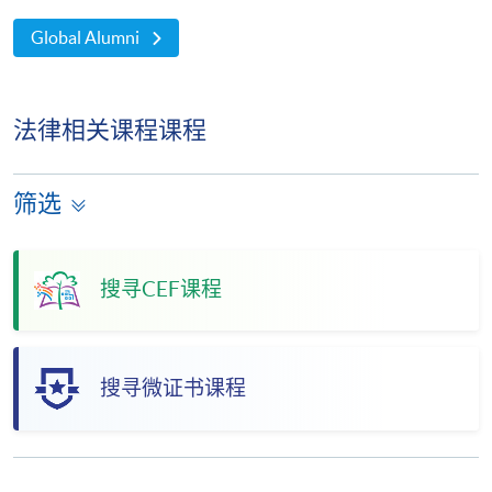
Global Alumni
法律相关课程课程
筛选
搜寻CEF课程
搜寻微证书课程