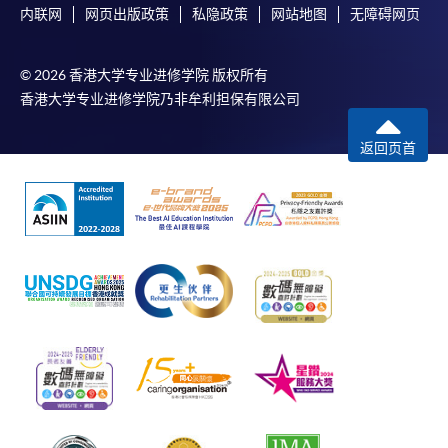
内联网
网页出版政策
私隐政策
网站地图
无障碍网页
© 2026 香港大学专业进修学院 版权所有
香港大学专业进修学院乃非牟利担保有限公司
返回页首