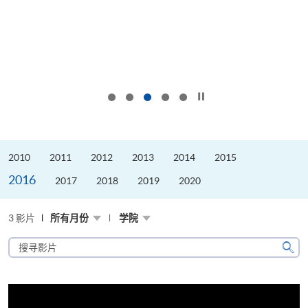
按下以暂停幻灯片
2010
2011
2012
2013
2014
2015
2016
2017
2018
2019
2020
3 影片
所有月份
学院
搜
寻
搜
影
寻
片