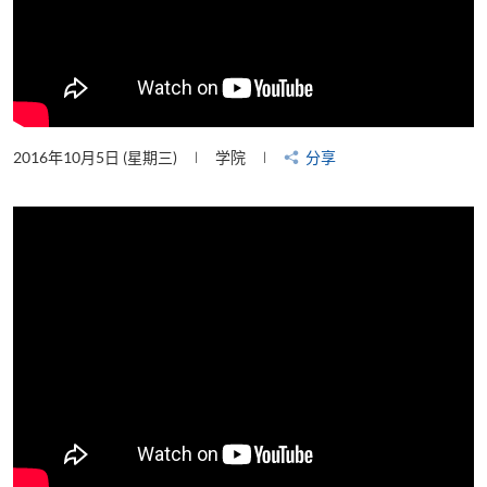
2016年10月5日 (星期三)
学院
分享