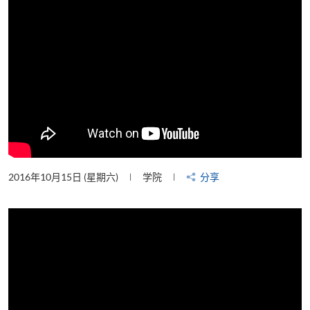
2016年10月15日 (星期六)
学院
分享