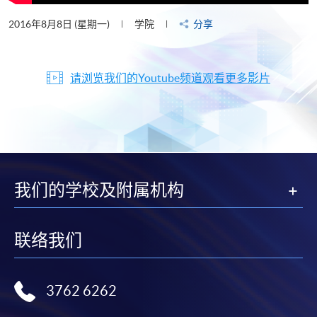
2016年8月8日 (星期一)
学院
分享
请浏览我们的Youtube频道观看更多影片
我们的学校及附属机构
联络我们
3762 6262