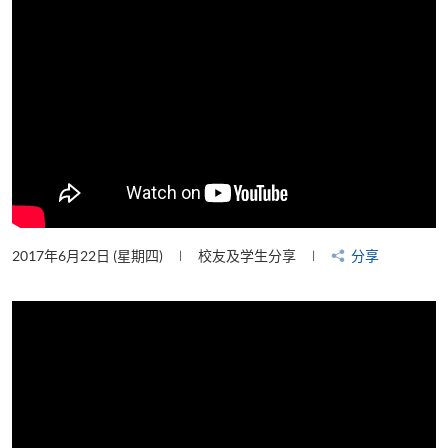
2017年6月22日 (星期四)
校友及学生分享
分享