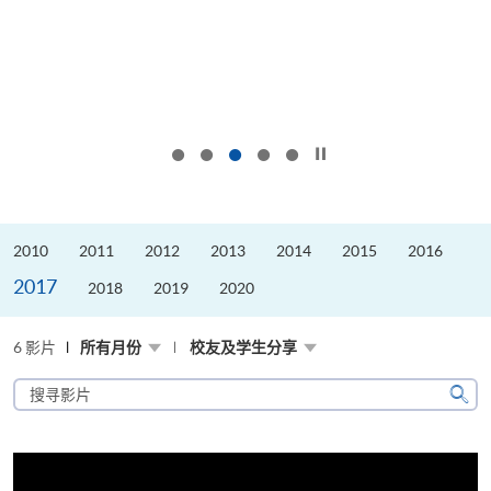
按下以暂停幻灯片
2010
2011
2012
2013
2014
2015
2016
2017
2018
2019
2020
6 影片
所有月份
校友及学生分享
搜
寻
搜
影
寻
片