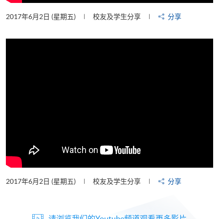
2017年6月2日 (星期五)
校友及学生分享
分享
2017年6月2日 (星期五)
校友及学生分享
分享
请浏览我们的Youtube频道观看更多影片