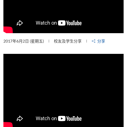
2017年6月2日 (星期五)
校友及学生分享
分享