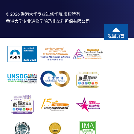
© 2026 香港大学专业进修学院 版权所有
香港大学专业进修学院乃非牟利担保有限公司
返回页首