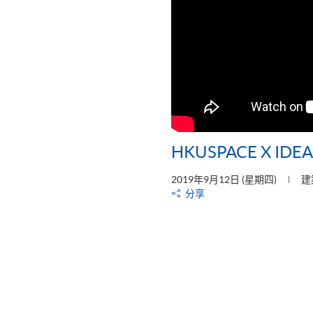
HKUSPACE X IDEA 
2019年9月12日 (星期四)
建
分享