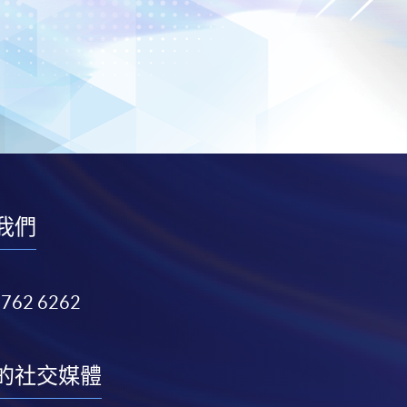
我們
3762 6262
的社交媒體