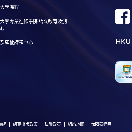
大學課程
大學專業進修學院 語文教育及測
心
HKU
及運輸課程中心
聯網
網頁出版政策
私隱政策
網站地圖
無障礙網頁