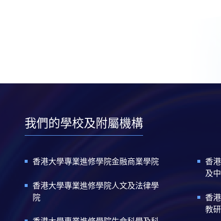
我們的學校及附屬機構
香港大學專業進修學院金融商業學院
香港
及中
香港大學專業進修學院人文及法律學
院
香港
教研
香港大學專業進修學院生命科學及科