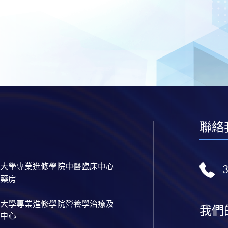
聯絡
大學專業進修學院中醫臨床中心
藥房
大學專業進修學院營養學治療及
我們
中心