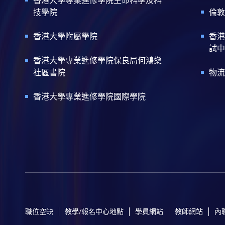
技學院
倫敦
香港大學附屬學院
香港
試中
香港大學專業進修學院保良局何鴻燊
社區書院
物流
香港大學專業進修學院國際學院
職位空缺
教學/報名中心地點
學員網站
教師網站
內