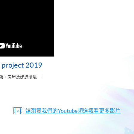
project 2019
築、房屋及建造環境
請瀏覽我們的Youtube頻道觀看更多影片