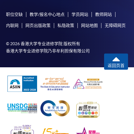
职位空缺
教学/报名中心地点
学员网站
教师网站
内联网
网页出版政策
私隐政策
网站地图
无障碍网页
© 2026 香港大学专业进修学院 版权所有
香港大学专业进修学院乃非牟利担保有限公司
返回页首