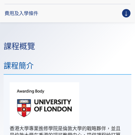
費用及入學條件
課程概覽
課程簡介
香港大學專業進修學院是倫敦大學的戰略夥伴，並且