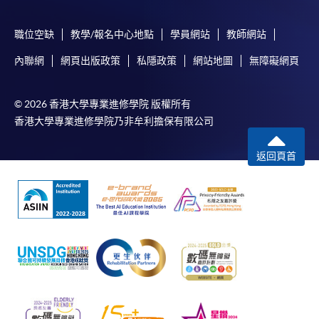
職位空缺
教學/報名中心地點
學員網站
教師網站
內聯網
網頁出版政策
私隱政策
網站地圖
無障礙網頁
© 2026 香港大學專業進修學院 版權所有
香港大學專業進修學院乃非牟利擔保有限公司
返回頁首