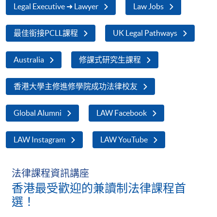
Legal Executive ➜ Lawyer
Law Jobs
最佳銜接PCLL課程
UK Legal Pathways
Australia
修課式研究生課程
香港大學主修進修學院成功法律校友
Global Alumni
LAW Facebook
LAW Instagram
LAW YouTube
法律課程資訊講座
香港最受歡迎的兼讀制法律課程首
選！