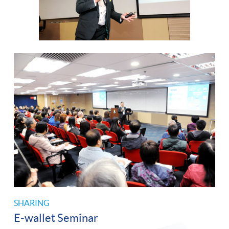
SHARING
E-wallet Seminar