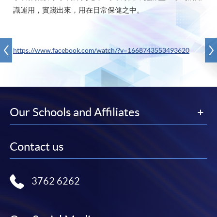
識運用，實踐出來，用在日常保健之中。
https://www.facebook.com/watch/?v=1668743553493620
Our Schools and Affiliates
Contact us
3762 6262