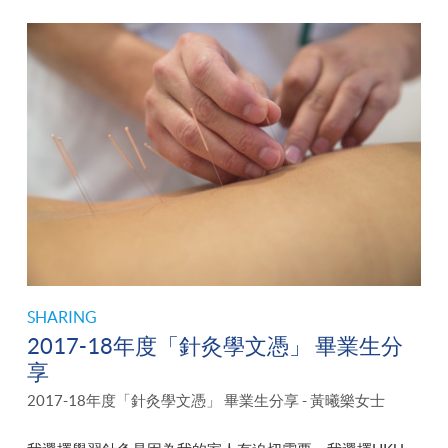
SHARING
2017-18年度「針灸學文憑」 畢業生分
享
2017-18年度「針灸學文憑」 畢業生分享 - 黃曦樂女士