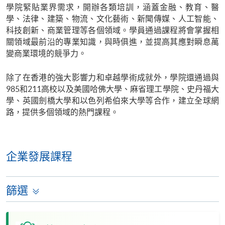
學院緊貼業界需求，開辦各類培訓，涵蓋金融、教育、醫
學、法律、建築、物流、文化藝術、新聞傳媒、人工智能、
科技創新、商業管理等各個領域。學員通過課程將會掌握相
關領域最前沿的專業知識，與時俱進，並提高其應對瞬息萬
變商業環境的競爭力。
除了在香港的強大影響力和卓越學術成就外，學院還通過與
985和211高校以及美國哈佛大學、麻省理工學院、史丹福大
學、英國劍橋大學和以色列希伯來大學等合作，建立全球網
路，提供多個領域的熱門課程。
企業發展課程
篩選