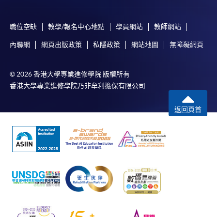
職位空缺
教學/報名中心地點
學員網站
教師網站
內聯網
網頁出版政策
私隱政策
網站地圖
無障礙網頁
© 2026 香港大學專業進修學院 版權所有
香港大學專業進修學院乃非牟利擔保有限公司
返回頁首