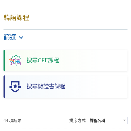
韓語課程
篩選
搜尋CEF課程
搜尋微證書課程
44 項結果
排序方式
課程名稱