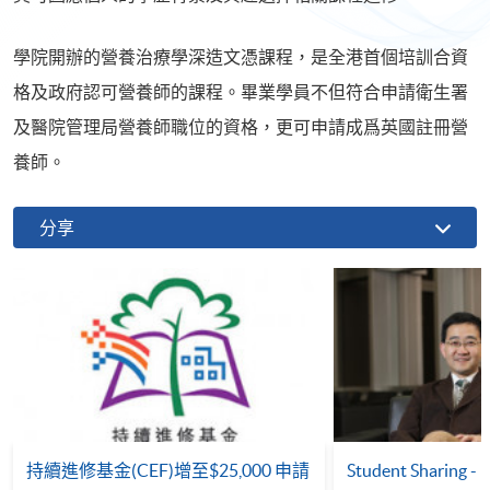
學院開辦的營養治療學深造文憑課程，是全港首個培訓合資
格及政府認可營養師的課程。畢業學員不但符合申請衛生署
及醫院管理局營養師職位的資格，更可申請成爲英國註冊營
養師。
分享
持續進修基金(CEF)增至$25,000 申請
Student Sharing - 