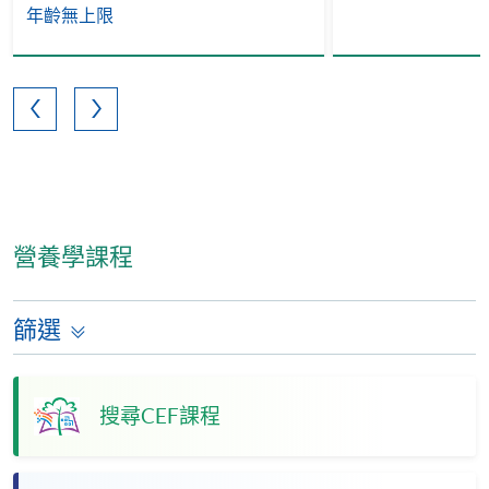
年齡無上限
營養學課程
篩選
搜尋CEF課程