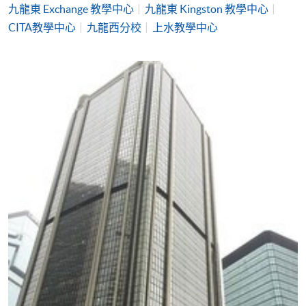
九龍東 Exchange 教學中心
九龍東 Kingston 教學中心
CITA教學中心
九龍西分校
上水教學中心