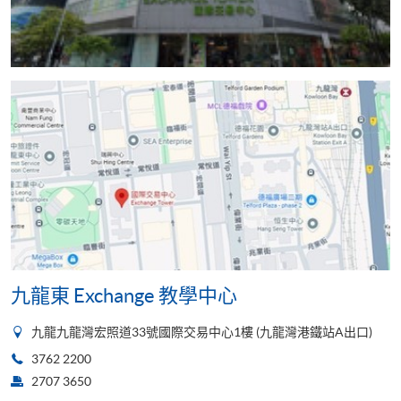
九龍東 Exchange 教學中心
九龍九龍灣宏照道33號國際交易中心1樓 (九龍灣港鐵站A出口)
3762 2200
2707 3650