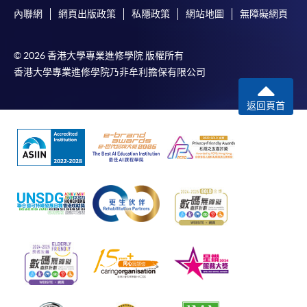
內聯網
網頁出版政策
私隱政策
網站地圖
無障礙網頁
© 2026 香港大學專業進修學院 版權所有
香港大學專業進修學院乃非牟利擔保有限公司
返回頁首