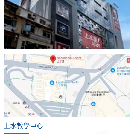
上水教學中心