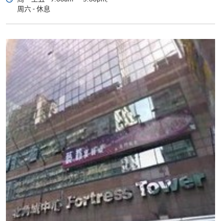
周六 - 休息