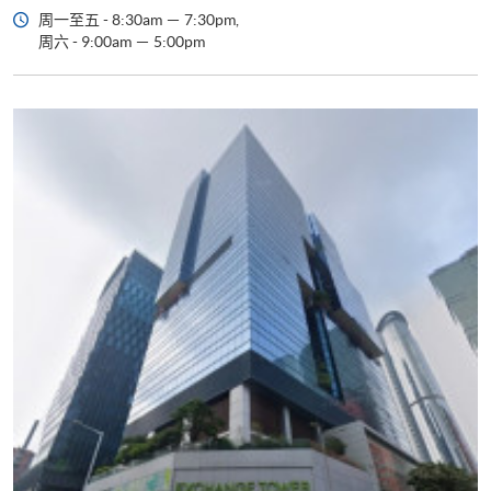
周一至五 - 8:30am － 7:30pm,
周六 - 9:00am － 5:00pm