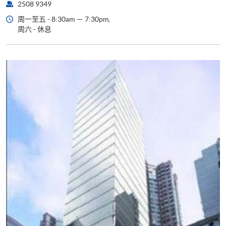
2508 9349
周一至五 - 8:30am － 7:30pm,
周六 - 休息