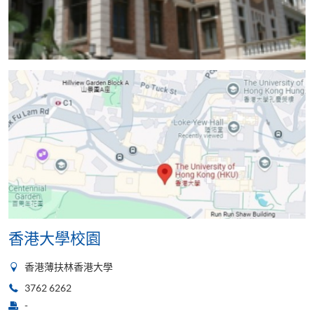
香港大學校園
香港薄扶林香港大學
3762 6262
-