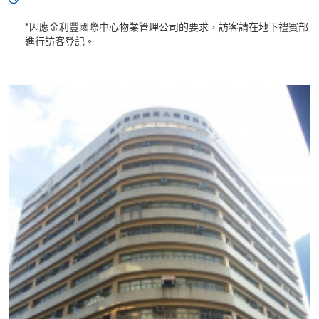
*因應金利豐國際中心物業管理公司的要求，訪客請在地下禮賓部
進行訪客登記。