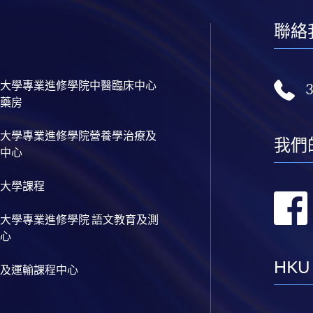
聯絡
大學專業進修學院中醫臨床中心
藥房
大學專業進修學院營養學治療及
我們
中心
大學課程
大學專業進修學院 語文教育及測
心
HKU
及運輸課程中心