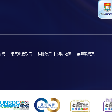
聯網
網頁出版政策
私隱政策
網站地圖
無障礙網頁