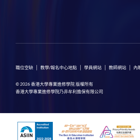
職位空缺
教學/報名中心地點
學員網站
教師網站
內
© 2026 香港大學專業進修學院 版權所有
香港大學專業進修學院乃非牟利擔保有限公司