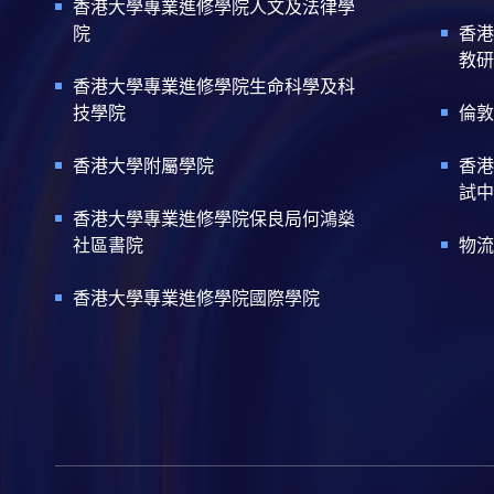
香港大學專業進修學院人文及法律學
院
香港
教研
香港大學專業進修學院生命科學及科
技學院
倫敦
香港大學附屬學院
香港
試中
香港大學專業進修學院保良局何鴻燊
社區書院
物流
香港大學專業進修學院國際學院