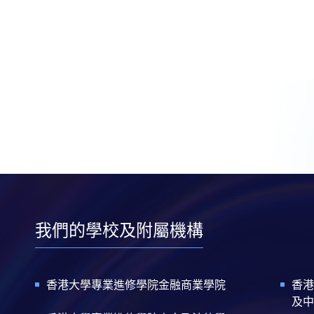
我們的學校及附屬機構
香港大學專業進修學院金融商業學院
香港
及中