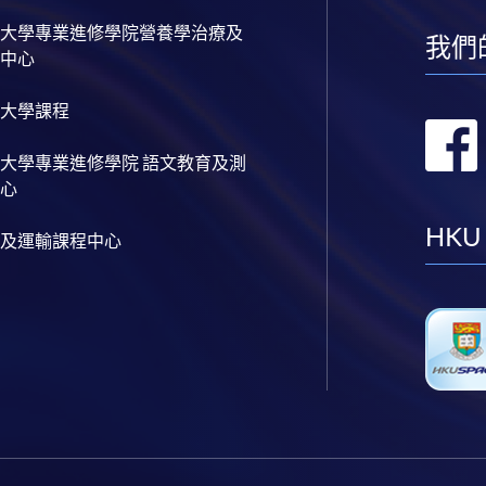
大學專業進修學院營養學治療及
我們
中心
大學課程
大學專業進修學院 語文教育及測
心
HKU
及運輸課程中心