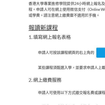
香港大學專業進修學院提供24小時網上報名
程。申請人可在網上使用微信支付（Online WeCh
或學費。請注意網上繳費靈不適用於手機。
報讀新課程
1. 填寫網上報名表格
申請人可按該課程網頁的右上角的
某些課程須甄選入學，並要求申請人上載課程網
2. 網上繳費服務
申請人可使用以下方式繳交報名費或課程