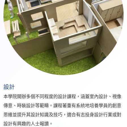
設計
本學院開辦多個不同程度的設計課程，涵蓋室內設計、視像
傳意、時裝設計等範疇。課程著重有系統地培養學員的創意
思維並提升其設計知識及技巧，適合有志投身設計行業或對
設計有興趣的人士報讀。