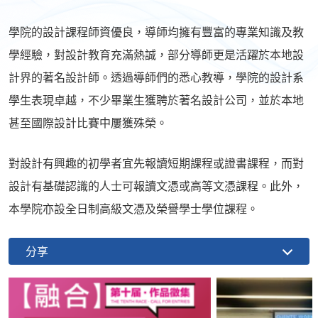
學院的設計課程師資優良，導師均擁有豐富的專業知識及教
學經驗，對設計教育充滿熱誠，部分導師更是活躍於本地設
計界的著名設計師。透過導師們的悉心教導，學院的設計系
學生表現卓越，不少畢業生獲聘於著名設計公司，並於本地
甚至國際設計比賽中屢獲殊榮。
對設計有興趣的初學者宜先報讀短期課程或證書課程，而對
設計有基礎認識的人士可報讀文憑或高等文憑課程。此外，
本學院亦設全日制高級文憑及榮譽學士學位課程。
分享