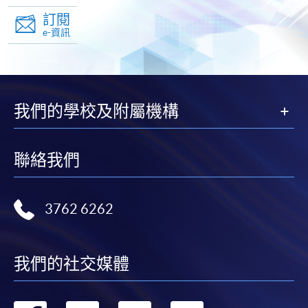
頁
訂閱
e-資訊
我們的學校及附屬機構
聯絡我們
3762 6262
我們的社交媒體