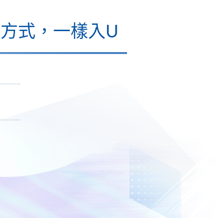
個方式，一樣入U