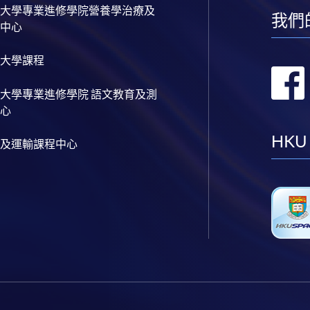
大學專業進修學院營養學治療及
我們
中心
大學課程
大學專業進修學院 語文教育及測
心
HKU
及運輸課程中心