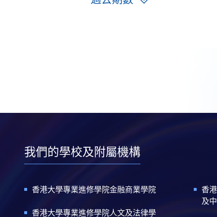
我們的學校及附屬機構
香港大學專業進修學院金融商業學院
香港
及中
香港大學專業進修學院人文及法律學