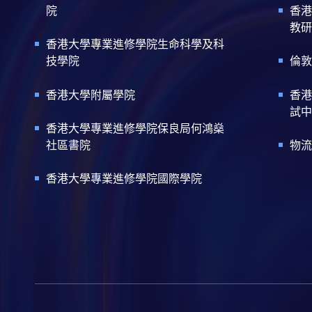
院
香港
教研
香港大學專業進修學院生命科學及科
技學院
倫敦
香港大學附屬學院
香港
試中
香港大學專業進修學院保良局何鴻燊
社區書院
物流
香港大學專業進修學院國際學院