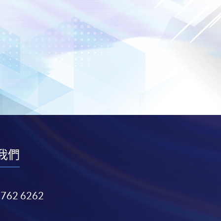
我們
3762 6262