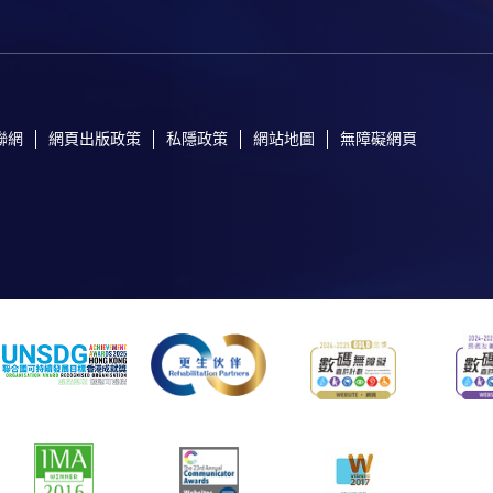
聯網
網頁出版政策
私隱政策
網站地圖
無障礙網頁