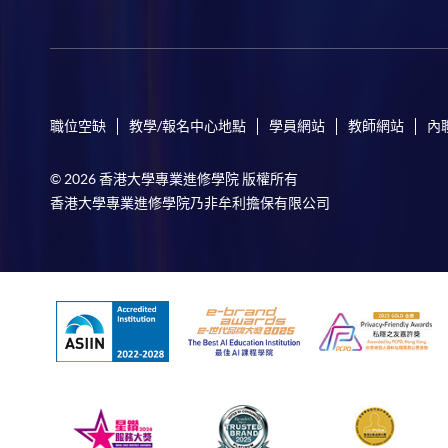
職位空缺
教學/報名中心地點
學員網站
教師網站
內
© 2026 香港大學專業進修學院 版權所有
香港大學專業進修學院乃非牟利擔保有限公司