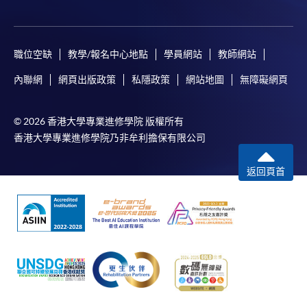
職位空缺
教學/報名中心地點
學員網站
教師網站
內聯網
網頁出版政策
私隱政策
網站地圖
無障礙網頁
© 2026 香港大學專業進修學院 版權所有
香港大學專業進修學院乃非牟利擔保有限公司
返回頁首